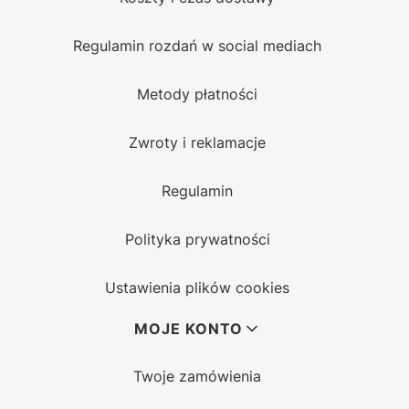
Regulamin rozdań w social mediach
Metody płatności
Zwroty i reklamacje
Regulamin
Polityka prywatności
Ustawienia plików cookies
MOJE KONTO
Twoje zamówienia