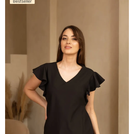
Bestseller