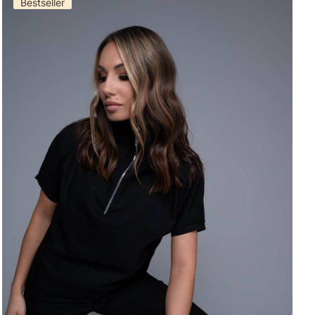
Bestseller