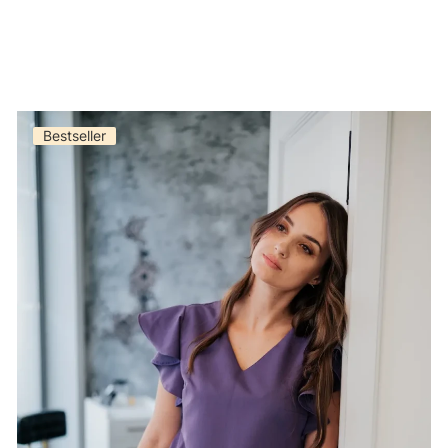
Bestseller