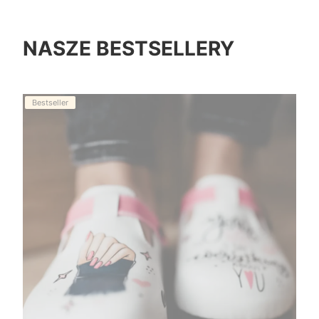
NASZE BESTSELLERY
Bestseller