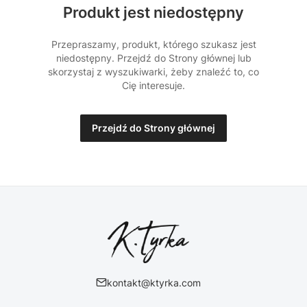
Produkt jest niedostępny
Przepraszamy, produkt, którego szukasz jest
niedostępny. Przejdź do Strony głównej lub
skorzystaj z wyszukiwarki, żeby znaleźć to, co
Cię interesuje.
Przejdź do Strony głównej
kontakt@ktyrka.com