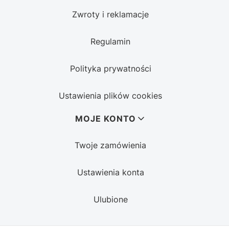
Zwroty i reklamacje
Regulamin
Polityka prywatności
Ustawienia plików cookies
MOJE KONTO
Twoje zamówienia
Ustawienia konta
Ulubione